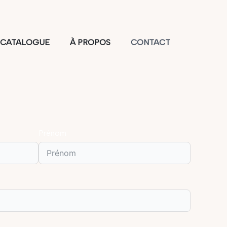
CATALOGUE
À PROPOS
CONTACT
Prénom